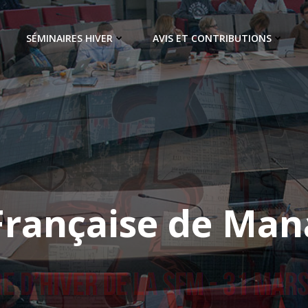
SÉMINAIRES HIVER
AVIS ET CONTRIBUTIONS
 Française de Ma