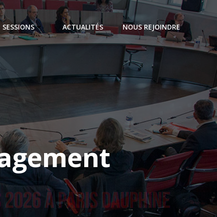
SESSIONS
ACTUALITÉS
NOUS REJOINDRE
nagement