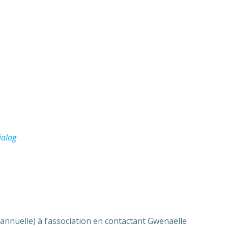
ialog
annuelle) à l’association en contactant Gwenaëlle